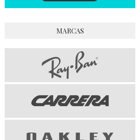
MARCAS