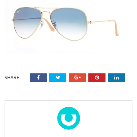
SHARE: