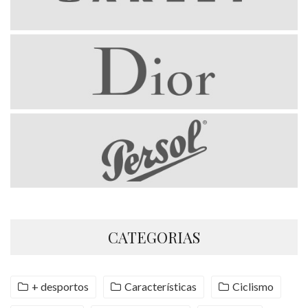
CATEGORIAS
+ desportos
Características
Ciclismo