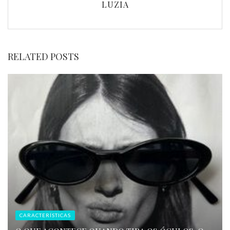
LUZIA
RELATED POSTS
CARACTERÍSTICAS