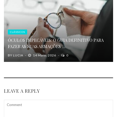
CLÁSSICOS
ÓCULOS IMPECÁVEIS: O GUIA DEFINITIVO PARA
FAZER AS SUAS ARMAÇÕES ...
BY
LUCIA
14 Maio, 2026
0
LEAVE A REPLY