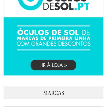
MARCAS