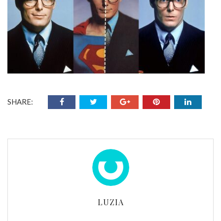
SHARE:
LUZIA