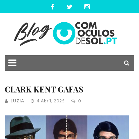
CLARK KENT GAFAS
LUZIA
4 Abril, 2025
0