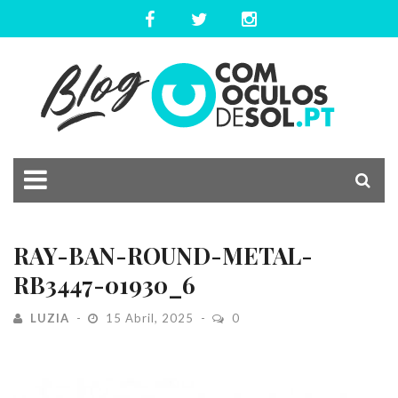
RAY-BAN-ROUND-METAL-
RB3447-01930_6
LUZIA
15 Abril, 2025
0