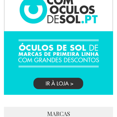
MARCAS