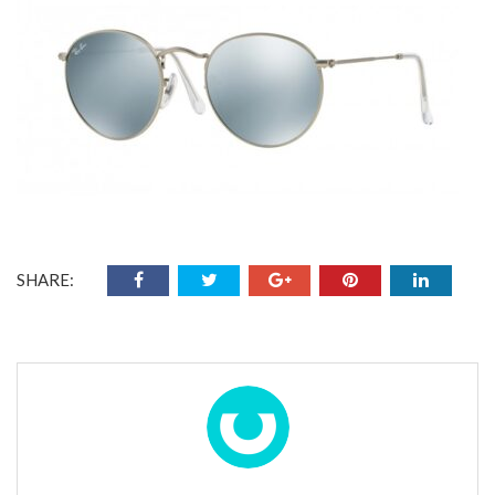
SHARE: