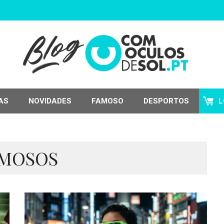
AS
NOVIDADES
FAMOSO
DESPORTOS
L
MOSOS