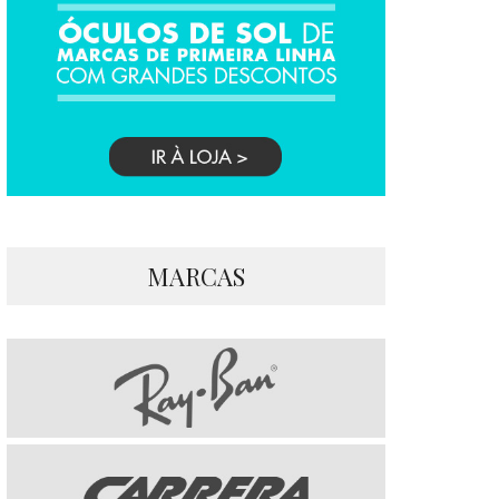
MARCAS