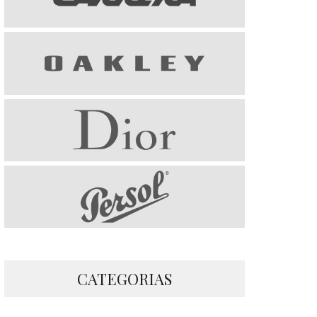
CATEGORIAS