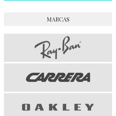
MARCAS