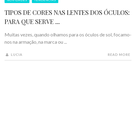
TIPOS DE CORES NAS LENTES DOS ÓCULOS:
PARA QUE SERVE ...
Muitas vezes, quando olhamos para os óculos de sol, focamo-
nos na armação, na marca ou ...
LUCIA
READ MORE