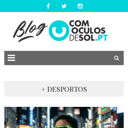
+ DESPORTOS