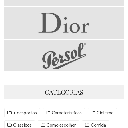
CATEGORIAS
+ desportos
Características
Ciclismo
Clássicos
Como escolher
Corrida