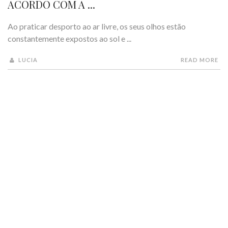
ACORDO COM A ...
Ao praticar desporto ao ar livre, os seus olhos estão
constantemente expostos ao sol e ...
LUCIA
READ MORE