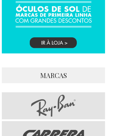
MARCAS