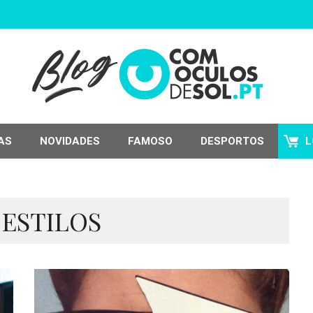
AS
NOVIDADES
FAMOSO
DESPORTOS
L
 ESTILOS