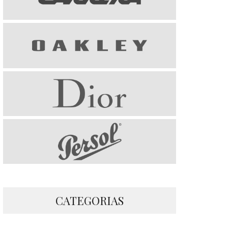
CATEGORIAS