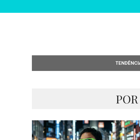
TENDÊNCI
POR