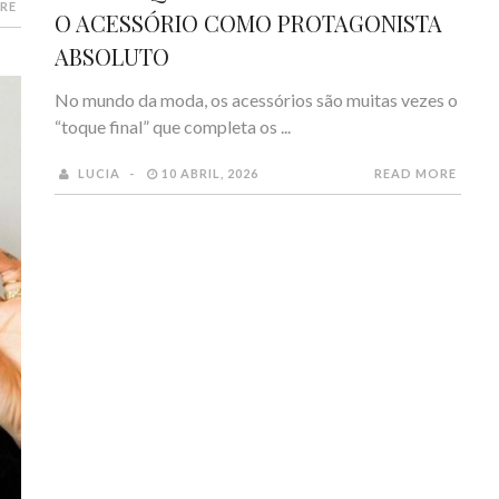
RE
O ACESSÓRIO COMO PROTAGONISTA
ABSOLUTO
No mundo da moda, os acessórios são muitas vezes o
“toque final” que completa os ...
LUCIA
10 ABRIL, 2026
READ MORE