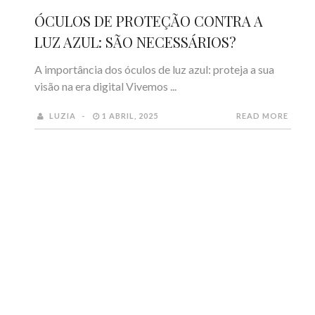
ÓCULOS DE PROTEÇÃO CONTRA A
LUZ AZUL: SÃO NECESSÁRIOS?
A importância dos óculos de luz azul: proteja a sua
visão na era digital Vivemos ...
LUZIA
1 ABRIL, 2025
READ MORE