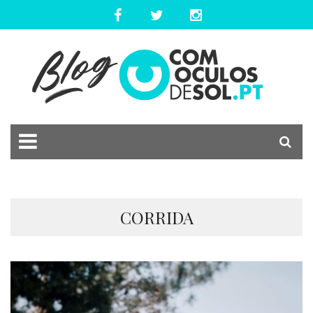
CORRIDA