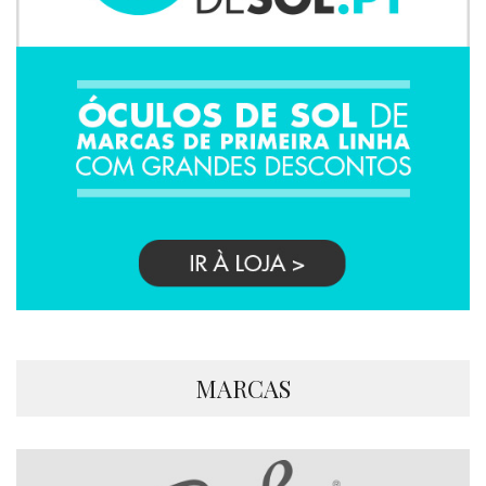
MARCAS