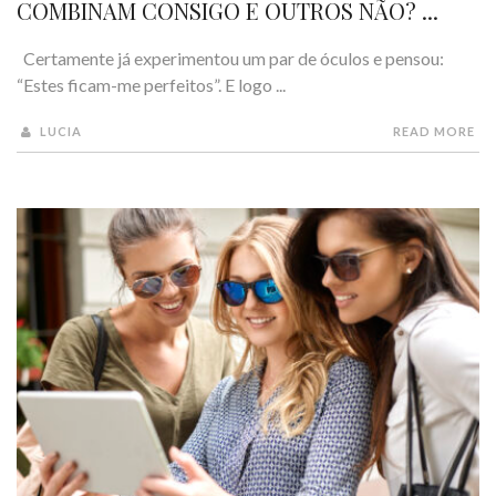
COMBINAM CONSIGO E OUTROS NÃO? ...
Certamente já experimentou um par de óculos e pensou:
“Estes ficam-me perfeitos”. E logo ...
LUCIA
READ MORE