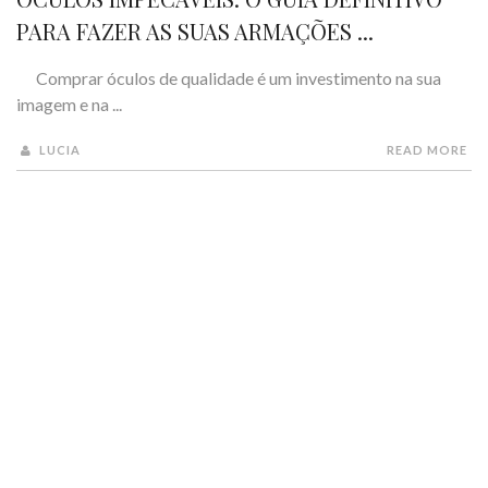
PARA FAZER AS SUAS ARMAÇÕES ...
Comprar óculos de qualidade é um investimento na sua
imagem e na ...
LUCIA
READ MORE