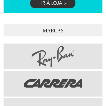
MARCAS