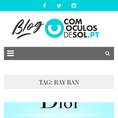
TAG: RAY BAN