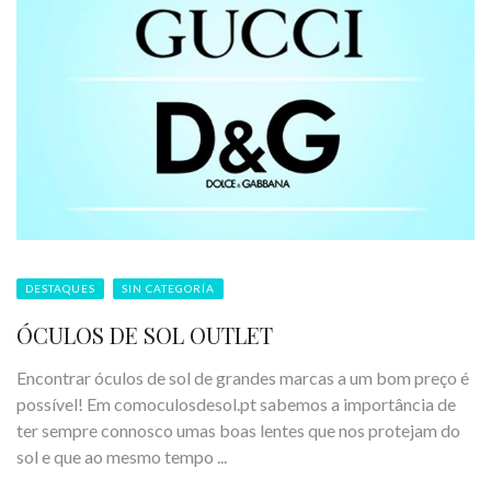
DESTAQUES
SIN CATEGORÍA
ÓCULOS DE SOL OUTLET
Encontrar óculos de sol de grandes marcas a um bom preço é
possível! Em comoculosdesol.pt sabemos a importância de
ter sempre connosco umas boas lentes que nos protejam do
sol e que ao mesmo tempo ...