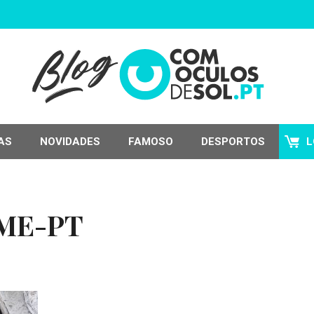
AS
NOVIDADES
FAMOSO
DESPORTOS
L
ME-PT