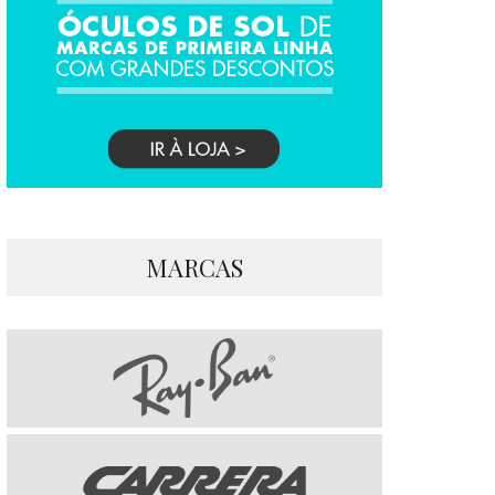
MARCAS