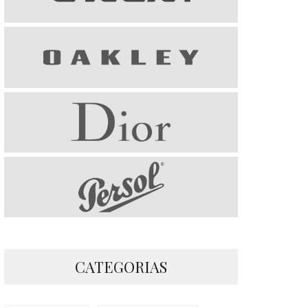
CATEGORIAS