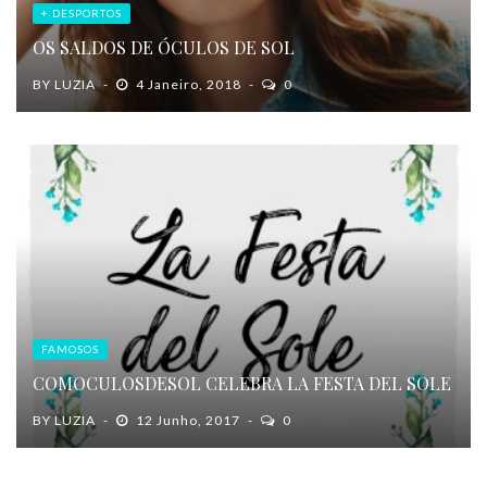
+ DESPORTOS
OS SALDOS DE ÓCULOS DE SOL
BY
LUZIA
4 Janeiro, 2018
0
FAMOSOS
COMOCULOSDESOL CELEBRA LA FESTA DEL SOLE
BY
LUZIA
12 Junho, 2017
0