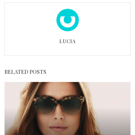
LUCIA
RELATED POSTS