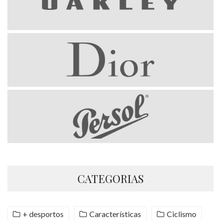
CATEGORIAS
+ desportos
Características
Ciclismo