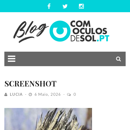
SCREENSHOT
LUCIA
6 Maio, 2026
0