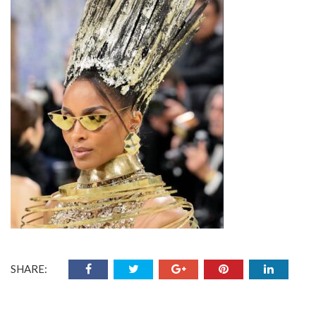
SHARE: