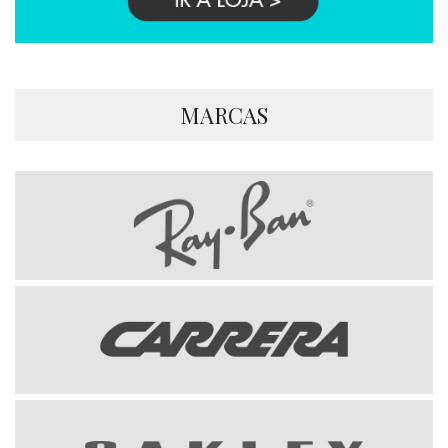
MARCAS