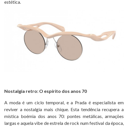
estética.
Nostalgia retro: O espírit
o dos anos 70
A moda é um ciclo temporal, e a Prada é especialista em
reviver a nostalgia mais chique. Esta tendência recupera a
mística boémia dos anos 70: pontes metálicas, armações
largas e aquela vibe de estrela de rock num festival da época,