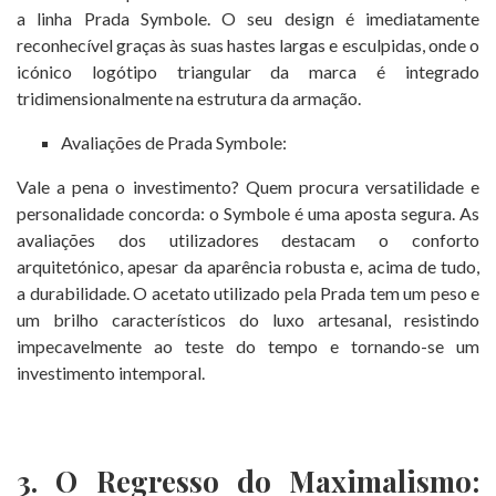
a linha Prada Symbole. O seu design é imediatamente
reconhecível graças às suas hastes largas e esculpidas, onde o
icónico logótipo triangular da marca é integrado
tridimensionalmente na estrutura da armação.
Avaliações de Prada Symbole:
Vale a pena o investimento? Quem procura versatilidade e
personalidade concorda: o Symbole é uma aposta segura. As
avaliações dos utilizadores destacam o conforto
arquitetónico, apesar da aparência robusta e, acima de tudo,
a durabilidade. O acetato utilizado pela Prada tem um peso e
um brilho característicos do luxo artesanal, resistindo
impecavelmente ao teste do tempo e tornando-se um
investimento intemporal.
3. O Regresso do Maximalismo: