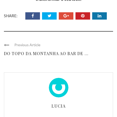
SHARE:
Previous Article
DO TOPO DA MONTANHA AO BAR DE ...
LUCIA