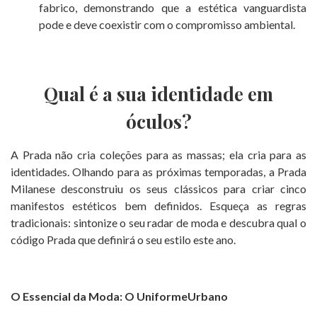
fabrico, demonstrando que a estética vanguardista
pode e deve coexistir com o compromisso ambiental.
Qual é a sua identidade em
óculos?
A Prada não cria coleções para as massas; ela cria para as
identidades. Olhando para as próximas temporadas, a Prada
Milanese desconstruiu os seus clássicos para criar cinco
manifestos estéticos bem definidos. Esqueça as regras
tradicionais: sintonize o seu radar de moda e descubra qual o
código Prada que definirá o seu estilo este ano.
O Essencial da Moda: O Uniforme
Urbano