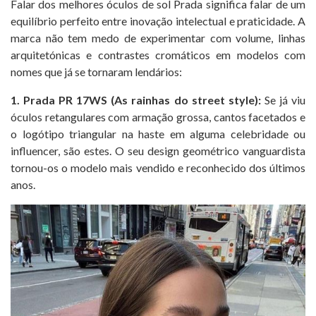
Falar dos melhores óculos de sol Prada significa falar de um
equilíbrio perfeito entre inovação intelectual e praticidade. A
marca não tem medo de experimentar com volume, linhas
arquitetónicas e contrastes cromáticos em modelos com
nomes que já se tornaram lendários:
1. Prada PR 17WS (As rainhas do street style):
Se já viu
óculos retangulares com armação grossa, cantos facetados e
o logótipo triangular na haste em alguma celebridade ou
influencer, são estes. O seu design geométrico vanguardista
tornou-os o modelo mais vendido e reconhecido dos últimos
anos.