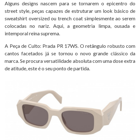
Alguns designs nascem para se tornarem o epicentro do
street style, peças capazes de estruturar um look básico de
sweatshirt oversized ou trench coat simplesmente ao serem
colocadas no nariz. Aqui, a geometria limpa, ousada e
intemporal reina suprema.
A Peça de Culto: Prada PR 17WS. O retângulo robusto com
cantos facetados já se tornou o novo grande clássico da
marca. Se procura versatilidade absoluta com uma dose extra
de atitude, este é o seu ponto de partida.