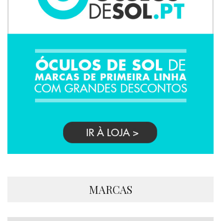
MARCAS