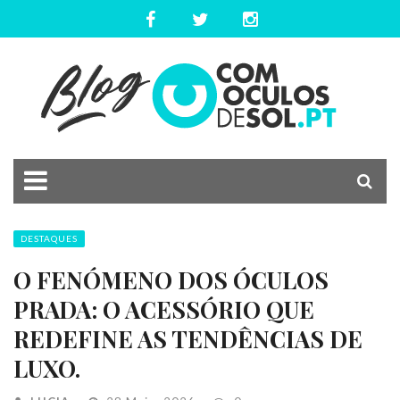
DESTAQUES
O FENÓMENO DOS ÓCULOS
PRADA: O ACESSÓRIO QUE
REDEFINE AS TENDÊNCIAS DE
LUXO.