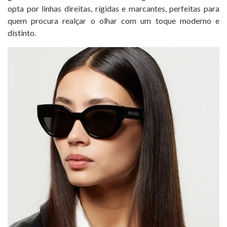
opta por linhas direitas, rígidas e marcantes, perfeitas para
quem procura realçar o olhar com um toque moderno e
distinto.