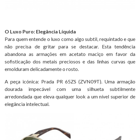
O Luxo Puro: Elegância Líquida
Para quem entende o luxo como algo subtil, requintado e que
não precisa de gritar para se destacar. Esta tendência
abandona as armações em acetato maciço em favor da
sofisticação dos metais preciosos e das linhas curvas que
emolduram delicadamente o rosto.
A peça icónica: Prada PR 65ZS (ZVN09T). Uma armação
dourada impecável com uma silhueta subtilmente
arredondada que eleva qualquer look a um nível superior de
elegância intelectual.