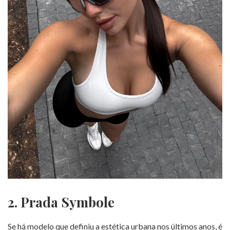
2. Prada Symbole
Se há modelo que definiu a estética urbana nos últimos anos, é