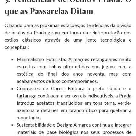
que as Passarelas Ditam
Olhando para as próximas estações, as tendências da divisão
de óculos da Prada giram em torno da reinterpretação dos
estilos clássicos através de uma lente tecnológica e
conceptual:
Minimalismo Futurista: Armações retangulares muito
estreitas com linhas ultra-nítidas que jogam com a
estética do final dos anos noventa, mas com
acabamentos de luxo contemporâneos.
Contrastes de Cores: Embora o preto sólido e o
tartaruga continuem a ser os reis indiscutíveis, a Prada
introduz acetatos translúcidos em tons terra, verde-
azeitona e detalhes em branco ótico para quebrar a
monotonia.
Sustentabilidade e Design: A marca continua a integrar
materiais de base biológica nos seus processos de