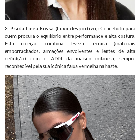
3. Prada Linea Rossa (Luxo desportivo):
Concebido para
quem procura o equilíbrio entre performance e alta costura.
Esta coleção combina leveza técnica (materiais
emborrachados, armações envolventes e lentes de alta
definição) com o ADN da maison milanesa, sempre
reconhecível pela sua icónica faixa vermelha na haste.