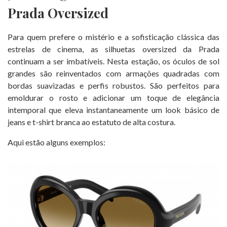
Prada Oversized
Para quem prefere o mistério e a sofisticação clássica das
estrelas de cinema, as silhuetas oversized da Prada
continuam a ser imbatíveis. Nesta estação, os óculos de sol
grandes são reinventados com armações quadradas com
bordas suavizadas e perfis robustos. São perfeitos para
emoldurar o rosto e adicionar um toque de elegância
intemporal que eleva instantaneamente um look básico de
jeans e t-shirt branca ao estatuto de alta costura.
Aqui estão alguns exemplos: