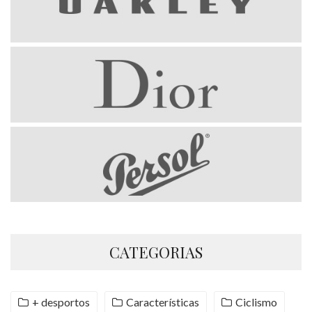
CATEGORIAS
+ desportos
Características
Ciclismo