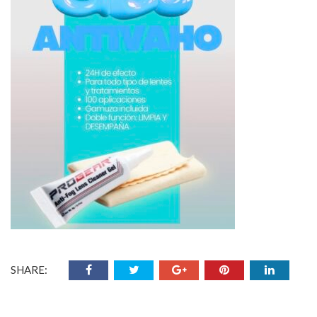
SHARE: