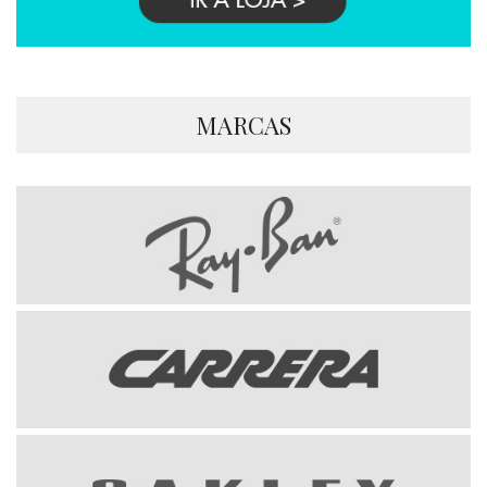
MARCAS