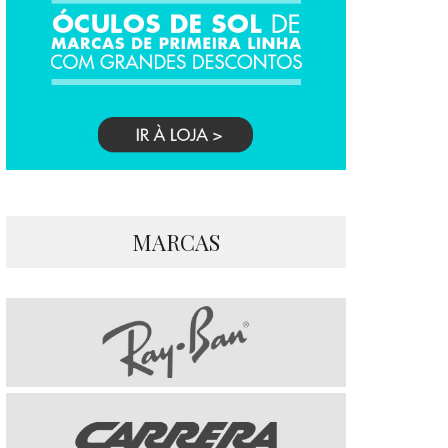
MARCAS