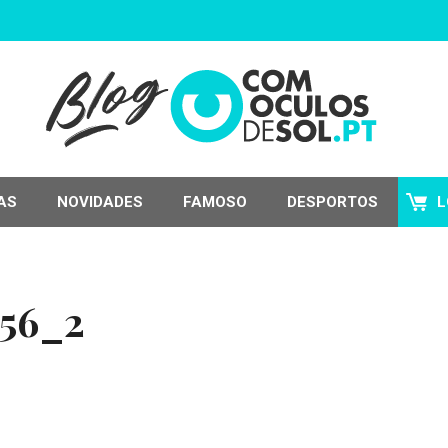
AS
NOVIDADES
FAMOSO
DESPORTOS
L
56_2