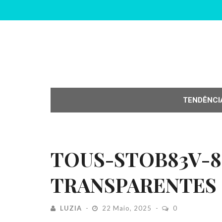
TENDÊNCI
TOUS-STOB83V-8
TRANSPARENTES
LUZIA
22 Maio, 2025
0