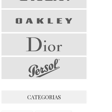
CATEGORIAS