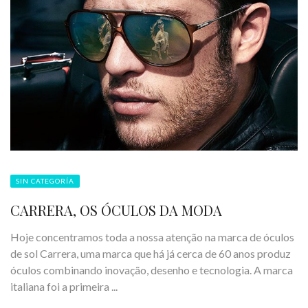
SIN CATEGORÍA
CARRERA, OS ÓCULOS DA MODA
Hoje concentramos toda a nossa atenção na marca de óculos
de sol Carrera, uma marca que há já cerca de 60 anos produz
óculos combinando inovação, desenho e tecnologia. A marca
italiana foi a primeira ...