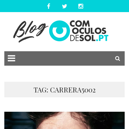
TAG: CARRERA5002