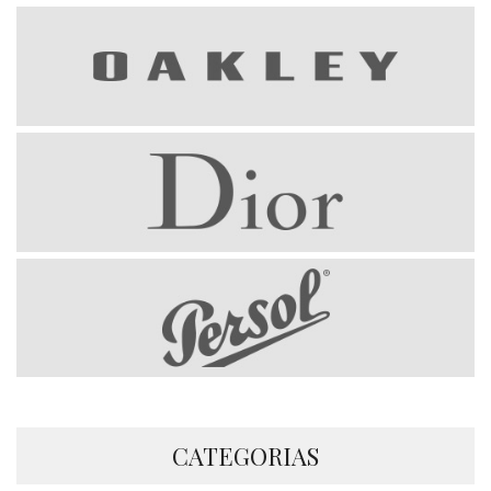
CATEGORIAS