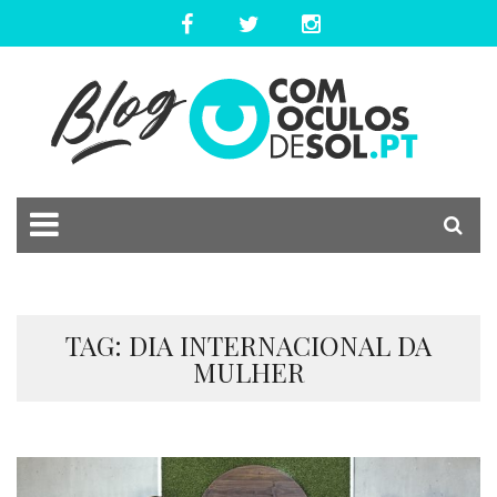
TAG: DIA INTERNACIONAL DA
MULHER