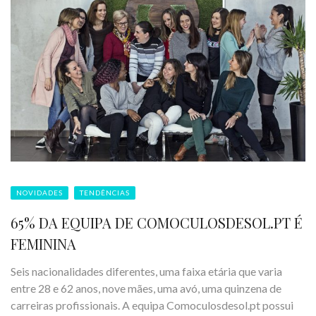
NOVIDADES
TENDÊNCIAS
65% DA EQUIPA DE COMOCULOSDESOL.PT É
FEMININA
Seis nacionalidades diferentes, uma faixa etária que varia
entre 28 e 62 anos, nove mães, uma avó, uma quinzena de
carreiras profissionais. A equipa Comoculosdesol.pt possui