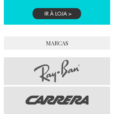
MARCAS