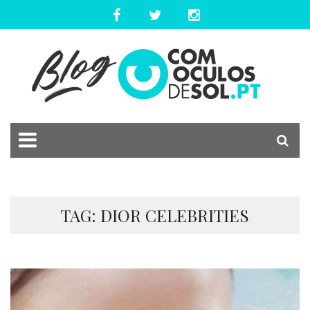
TAG: DIOR CELEBRITIES