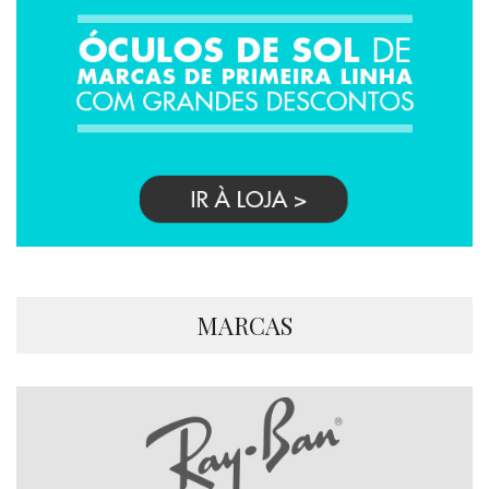
MARCAS