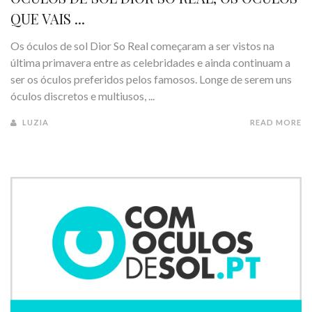
QUE VAIS ...
Os óculos de sol Dior So Real começaram a ser vistos na
última primavera entre as celebridades e ainda continuam a
ser os óculos preferidos pelos famosos. Longe de serem uns
óculos discretos e multiusos, ...
LUZIA
READ MORE