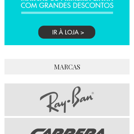
MARCAS