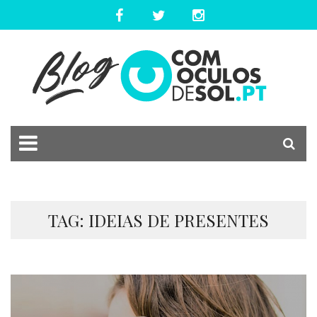
TAG: IDEIAS DE PRESENTES