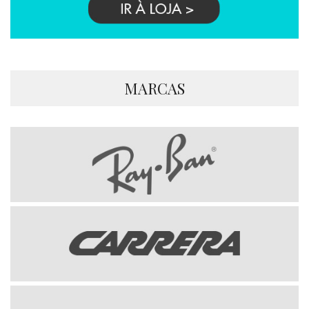
MARCAS