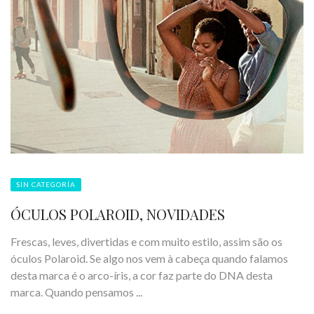
SIN CATEGORÍA
ÓCULOS POLAROID, NOVIDADES
Frescas, leves, divertidas e com muito estilo, assim são os
óculos Polaroid. Se algo nos vem à cabeça quando falamos
desta marca é o arco-íris, a cor faz parte do DNA desta
marca. Quando pensamos ...