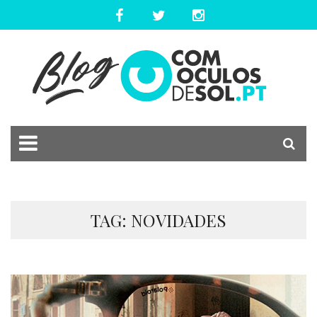
TAG: NOVIDADES