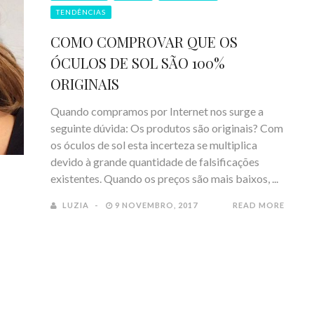
TENDÊNCIAS
COMO COMPROVAR QUE OS
ÓCULOS DE SOL SÃO 100%
ORIGINAIS
Quando compramos por Internet nos surge a
seguinte dúvida: Os produtos são originais? Com
os óculos de sol esta incerteza se multiplica
devido à grande quantidade de falsificações
existentes. Quando os preços são mais baixos, ...
LUZIA
9 NOVEMBRO, 2017
READ MORE