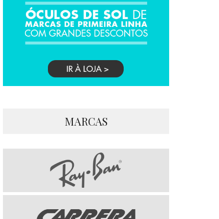
MARCAS