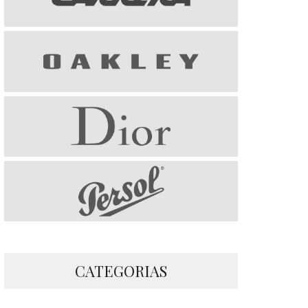
CATEGORIAS