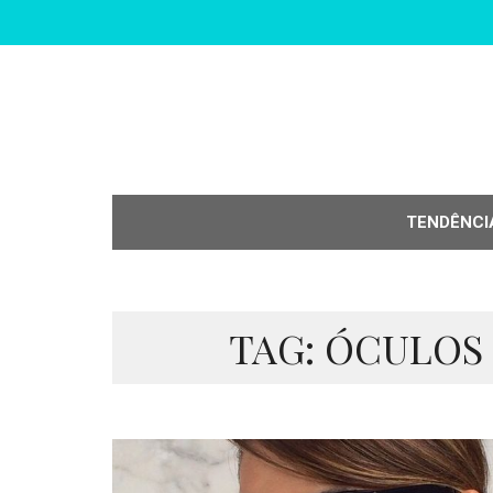
TENDÊNCI
TAG: ÓCULOS 