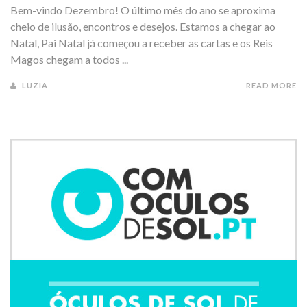
Bem-vindo Dezembro! O último mês do ano se aproxima
cheio de ilusão, encontros e desejos. Estamos a chegar ao
Natal, Pai Natal já começou a receber as cartas e os Reis
Magos chegam a todos ...
LUZIA
READ MORE