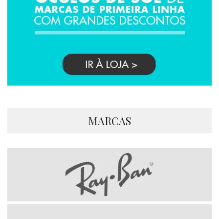
MARCAS