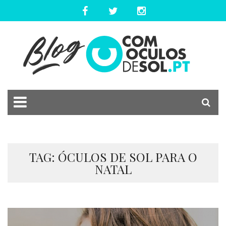
TAG: ÓCULOS DE SOL PARA O
NATAL