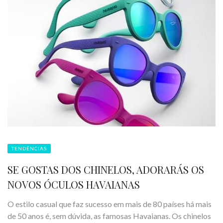
TENDÊNCIAS
SE GOSTAS DOS CHINELOS, ADORARÁS OS
NOVOS ÓCULOS HAVAIANAS
O estilo casual que faz sucesso em mais de 80 países há mais
de 50 anos é, sem dúvida, as famosas Havaianas. Os chinelos