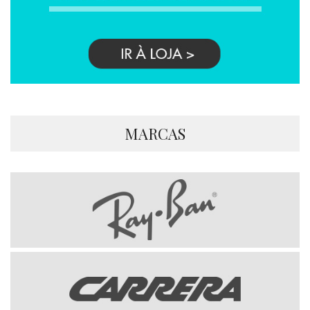
MARCAS