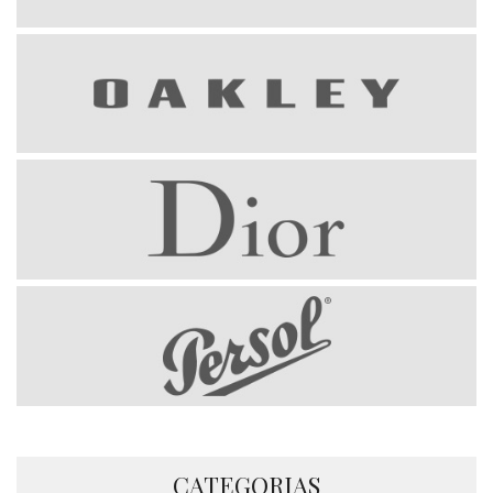
CATEGORIAS