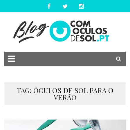
TAG: ÓCULOS DE SOL PARA O
VERÃO