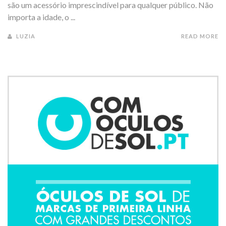
são um acessório imprescindível para qualquer público. Não
importa a idade, o ...
LUZIA
READ MORE