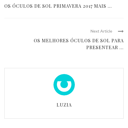
OS ÓCULOS DE SOL PRIMAVERA 2017 MAIS ...
Next Article
OS MELHORES ÓCULOS DE SOL PARA
PRESENTEAR ...
LUZIA