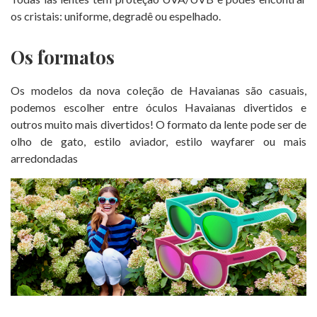
os cristais: uniforme, degradê ou espelhado.
Os formatos
Os modelos da nova coleção de Havaianas são casuais,
podemos escolher entre óculos Havaianas divertidos e
outros muito mais divertidos! O formato da lente pode ser de
olho de gato, estilo aviador, estilo wayfarer ou mais
arredondadas