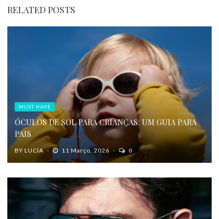
RELATED POSTS
MUST HAVE
ÓCULOS DE SOL PARA CRIANÇAS: UM GUIA PARA
PAIS
BY
LUCIA
11 Março, 2026
0