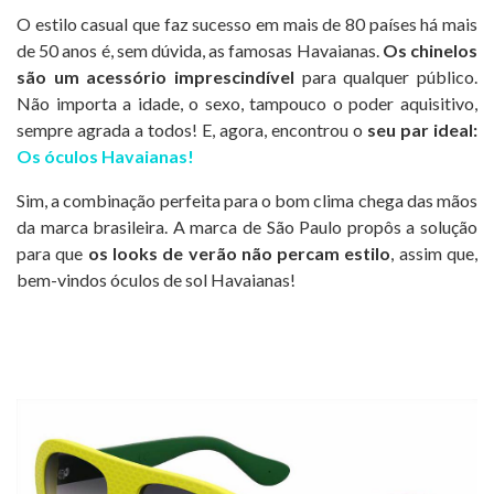
O estilo casual que faz sucesso em mais de 80 países há mais
de 50 anos é, sem dúvida, as famosas Havaianas.
Os chinelos
são um acessório imprescindível
para qualquer público.
Não importa a idade, o sexo, tampouco o poder aquisitivo,
sempre agrada a todos! E, agora, encontrou o
seu par ideal:
Os óculos Havaianas!
Sim, a combinação perfeita para o bom clima chega das mãos
da marca brasileira. A marca de São Paulo propôs a solução
para que
os looks de verão não percam estilo
, assim que,
bem-vindos óculos de sol Havaianas!