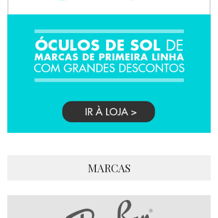
MARCAS