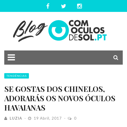
TENDÊNCIAS
SE GOSTAS DOS CHINELOS,
ADORARÁS OS NOVOS ÓCULOS
HAVAIANAS
LUZIA
19 Abril, 2017
0