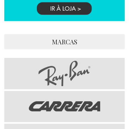
MARCAS