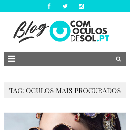
TAG: OCULOS MAIS PROCURADOS