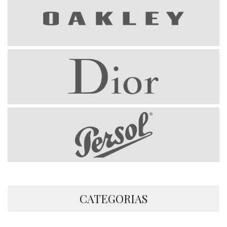
CATEGORIAS