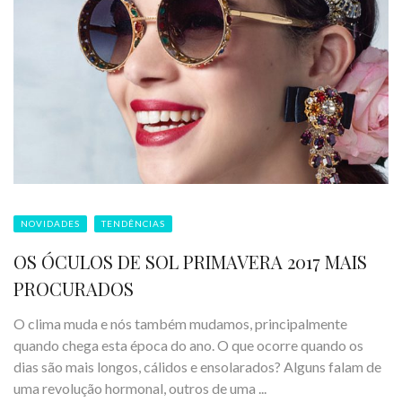
NOVIDADES
TENDÊNCIAS
OS ÓCULOS DE SOL PRIMAVERA 2017 MAIS
PROCURADOS
O clima muda e nós também mudamos, principalmente
quando chega esta época do ano. O que ocorre quando os
dias são mais longos, cálidos e ensolarados? Alguns falam de
uma revolução hormonal, outros de uma ...