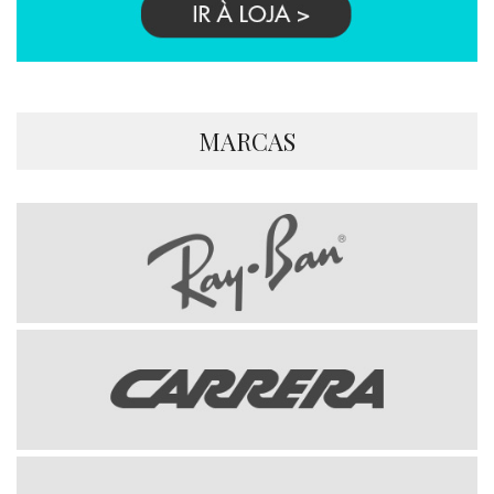
MARCAS