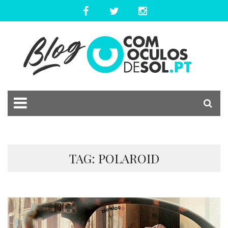
TAG: POLAROID