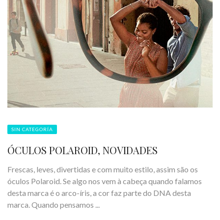
SIN CATEGORÍA
ÓCULOS POLAROID, NOVIDADES
Frescas, leves, divertidas e com muito estilo, assim são os
óculos Polaroid. Se algo nos vem à cabeça quando falamos
desta marca é o arco-íris, a cor faz parte do DNA desta
marca. Quando pensamos ...