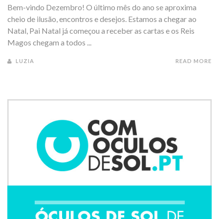
Bem-vindo Dezembro! O último mês do ano se aproxima
cheio de ilusão, encontros e desejos. Estamos a chegar ao
Natal, Pai Natal já começou a receber as cartas e os Reis
Magos chegam a todos ...
LUZIA
READ MORE