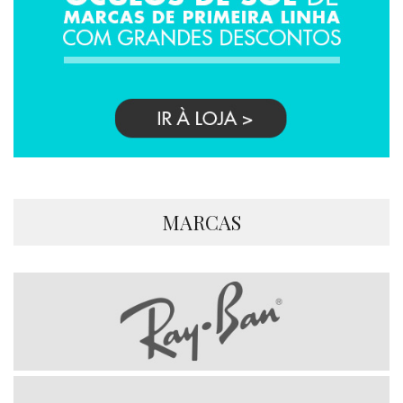
MARCAS