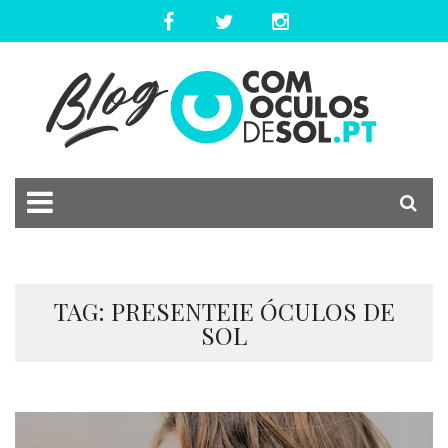
TAG: PRESENTEIE ÓCULOS DE
SOL