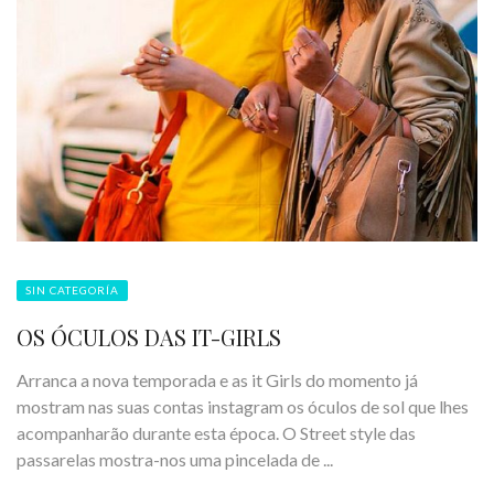
SIN CATEGORÍA
OS ÓCULOS DAS IT-GIRLS
Arranca a nova temporada e as it Girls do momento já
mostram nas suas contas instagram os óculos de sol que lhes
acompanharão durante esta época. O Street style das
passarelas mostra-nos uma pincelada de ...