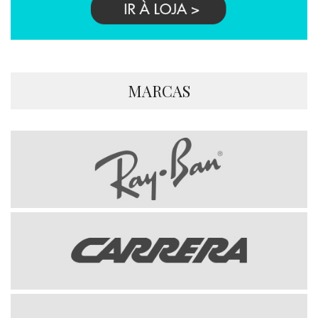
MARCAS