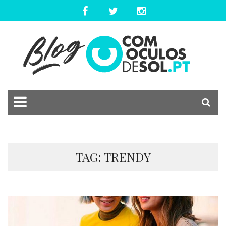
TAG: TRENDY