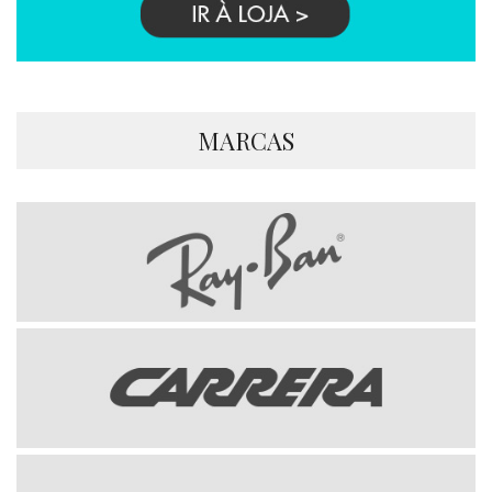
MARCAS