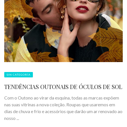
SIN CATEGORÍA
TENDÊNCIAS OUTONAIS DE ÓCULOS DE SOL
Com o Outono ao virar da esquina, todas as marcas expõem
nas suas vitrinas a nova coleção. Roupas que usaremos em
dias de chuva e frio e acessórios que darão um ar renovado ao
nosso ...