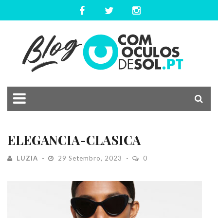
ELEGANCIA-CLASICA
LUZIA
29 Setembro, 2023
0