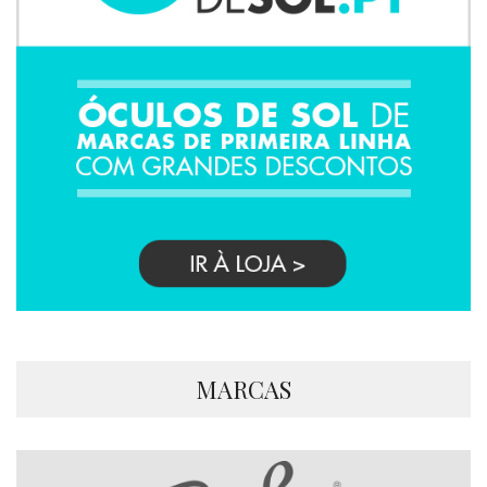
MARCAS