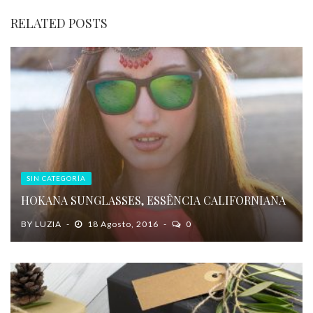
RELATED POSTS
SIN CATEGORÍA
HOKANA SUNGLASSES, ESSÊNCIA CALIFORNIANA
BY
LUZIA
18 Agosto, 2016
0