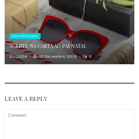
SIN CATEGORÍA
ACERTE NA CARTA AO PAI NATAL
BY
LUZIA
12 Dezembro, 2018
0
LEAVE A REPLY