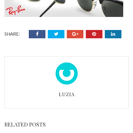
SHARE:
LUZIA
RELATED POSTS