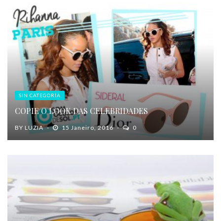
SIN CATEGORÍA
COPIE O LOOK DAS CELEBRIDADES
BY
LUZIA
15 Janeiro, 2016
0