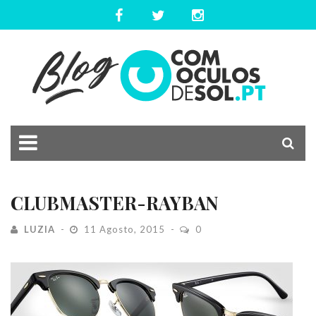
CLUBMASTER-RAYBAN
LUZIA
11 Agosto, 2015
0