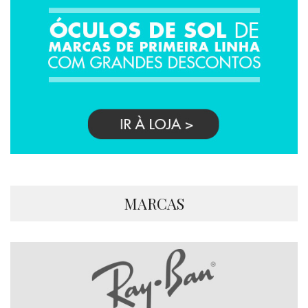
MARCAS