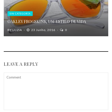
SIN CATEGORÍA
OAKLEY FROGSKINS, UM ESTILO DE VIDA
BY
LUZIA
23 Junho, 2016
0
LEAVE A REPLY