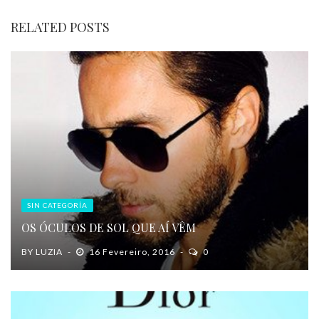
RELATED POSTS
SIN CATEGORÍA
OS ÓCULOS DE SOL QUE AÍ VÊM
BY
LUZIA
16 Fevereiro, 2016
0