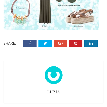
SHARE:
LUZIA