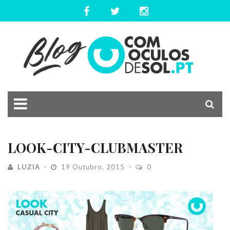
LOOK-CITY-CLUBMASTER
LUZIA
19 Outubro, 2015
0