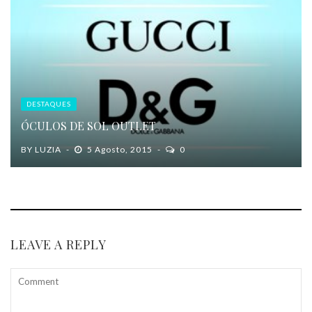
DESTAQUES
ÓCULOS DE SOL OUTLET
BY
LUZIA
5 Agosto, 2015
0
LEAVE A REPLY