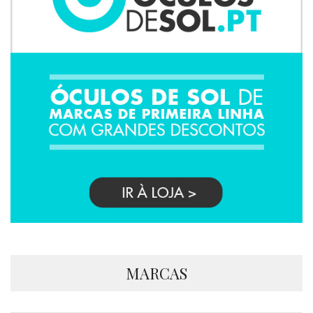
MARCAS