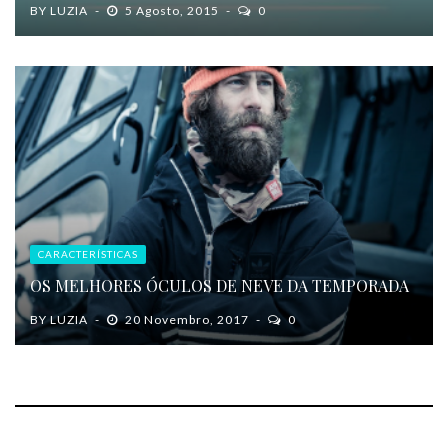
BY
LUZIA
5 Agosto, 2015
0
CARACTERÍSTICAS
OS MELHORES ÓCULOS DE NEVE DA TEMPORADA
BY
LUZIA
20 Novembro, 2017
0