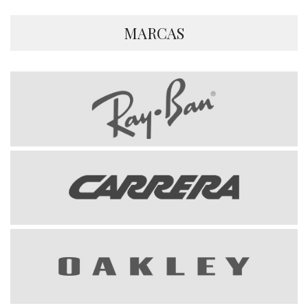
MARCAS