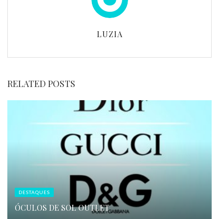
LUZIA
RELATED POSTS
DESTAQUES
ÓCULOS DE SOL OUTLET