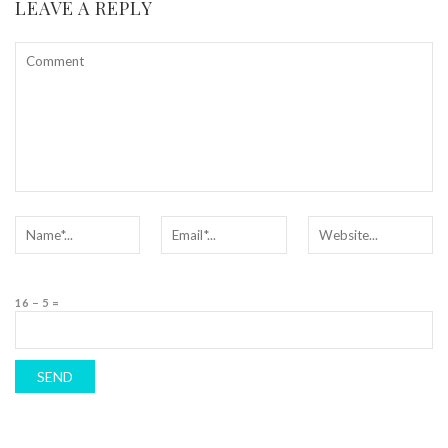
LEAVE A REPLY
16 − 5 =