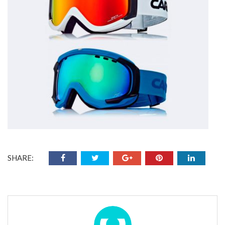
SHARE: