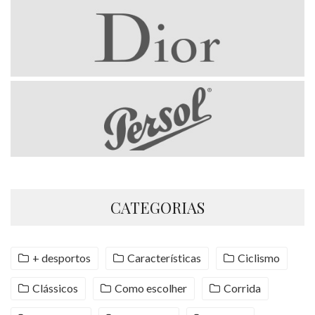
CATEGORIAS
+ desportos
Características
Ciclismo
Clássicos
Como escolher
Corrida