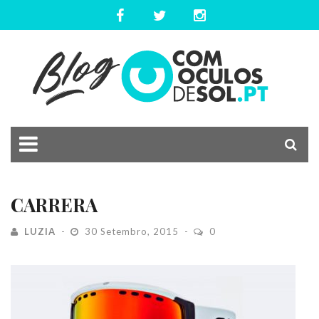
CARRERA
LUZIA
30 Setembro, 2015
0