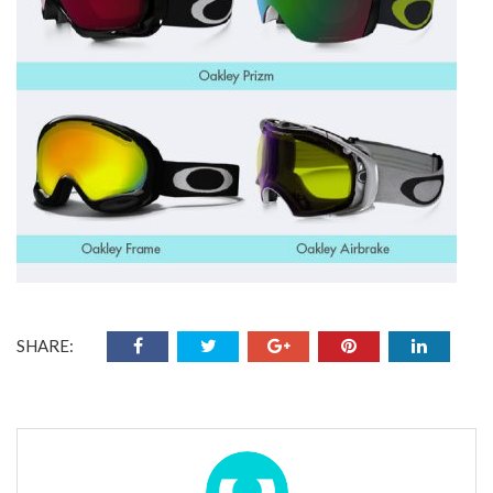
SHARE: