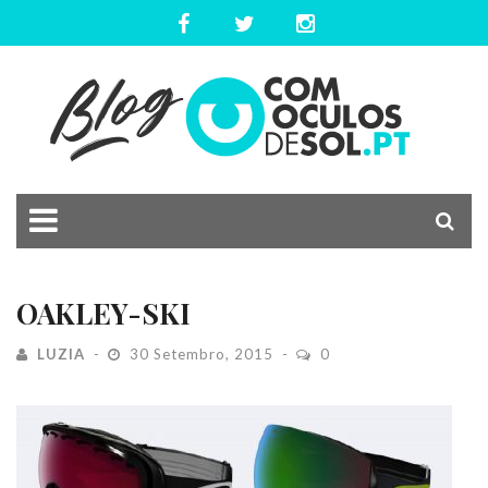
OAKLEY-SKI
LUZIA
30 Setembro, 2015
0