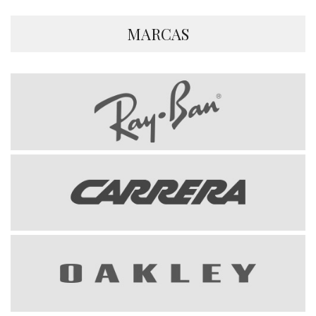
MARCAS