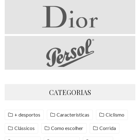
CATEGORIAS
+ desportos
Características
Ciclismo
Clássicos
Como escolher
Corrida