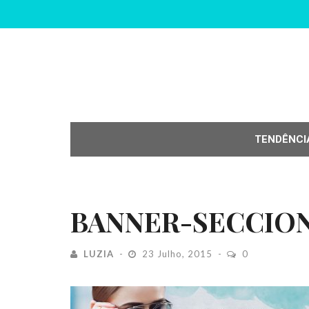
TENDÊNCI
BANNER-SECCIO
LUZIA
23 Julho, 2015
0