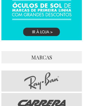
MARCAS