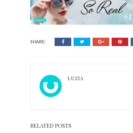
SHARE:
LUZIA
RELATED POSTS