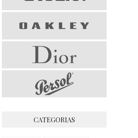
CATEGORIAS