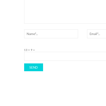
13 + 9 =