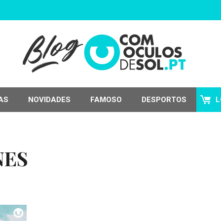
AS
NOVIDADES
FAMOSO
DESPORTOS
L
NES