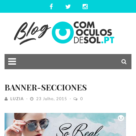
BANNER-SECCIONES
LUZIA
23 Julho, 2015
0