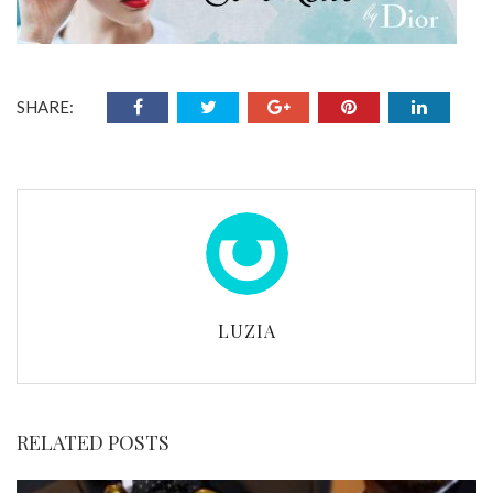
SHARE:
LUZIA
RELATED POSTS