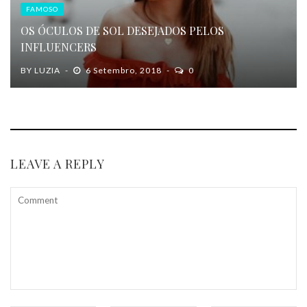
FAMOSO
OS ÓCULOS DE SOL DESEJADOS PELOS
INFLUENCERS
BY
LUZIA
6 Setembro, 2018
0
LEAVE A REPLY