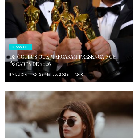
CLÁSSICOS
OS ÓCULOS QUE MARCARAM PRESENÇA NOS
ÓSCARES DE 2026
BY
LUCIA
26 Março, 2026
0