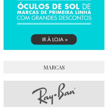
MARCAS