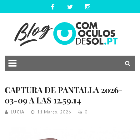
CAPTURA DE PANTALLA 2026-
03-09 A LAS 12.59.14
LUCIA
11 Março, 2026
0