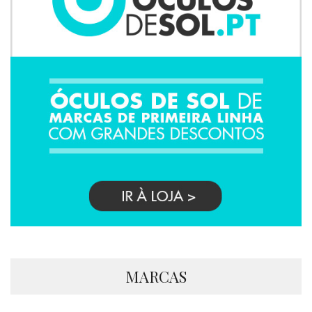
MARCAS