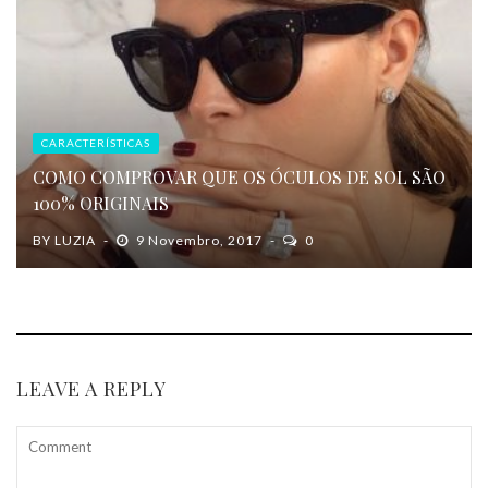
CARACTERÍSTICAS
COMO COMPROVAR QUE OS ÓCULOS DE SOL SÃO
100% ORIGINAIS
BY
LUZIA
9 Novembro, 2017
0
LEAVE A REPLY