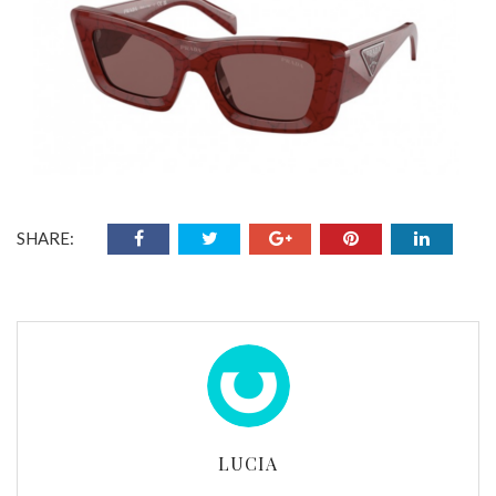
SHARE:
LUCIA