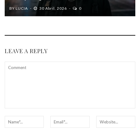
BY
LUCIA
30 Abril, 2026
0
LEAVE A REPLY