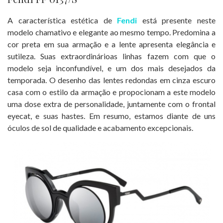
A característica estética de
Fendi
está presente neste
modelo chamativo e elegante ao mesmo tempo. Predomina a
cor preta em sua armação e a lente apresenta elegância e
sutileza. Suas extraordinárioas linhas fazem com que o
modelo seja inconfundível, e um dos mais desejados da
temporada. O desenho das lentes redondas em cinza escuro
casa com o estilo da armação e propocionam a este modelo
uma dose extra de personalidade, juntamente com o frontal
eyecat, e suas hastes. Em resumo, estamos diante de uns
óculos de sol de qualidade e acabamento excepcionais.