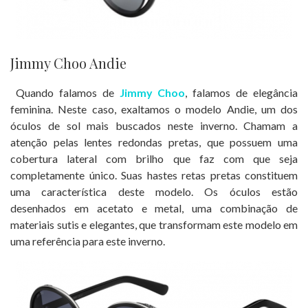
Jimmy Choo Andie
Quando falamos de
Jimmy Choo
, falamos de elegância
feminina. Neste caso, exaltamos o modelo Andie, um dos
óculos de sol mais buscados neste inverno. Chamam a
atenção pelas lentes redondas pretas, que possuem uma
cobertura lateral com brilho que faz com que seja
completamente único. Suas hastes retas pretas constituem
uma característica deste modelo. Os óculos estão
desenhados em acetato e metal, uma combinação de
materiais sutis e elegantes, que transformam este modelo em
uma referência para este inverno.