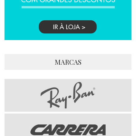
MARCAS