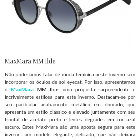
MaxMara MM Ilde
Não poderíamos falar de moda feminina neste inverno sem
incorporar os óculos de sol eyecat. Por isso, apresentamos
o
MaxMara
MM Ilde
, uma proposta surpreendente e
incrivelmente estilosa para este inverno. Destacam-se por
seu particular acabamento metálico em dourado, que
apresenta um estilo clássico e elevado juntamente com seu
frontal de acetato preto e lentes degradês em cor azul
escuro. Estes MaxMara são uma aposta segura para este
inverno: um modelo elegante, delicado, que não deixará