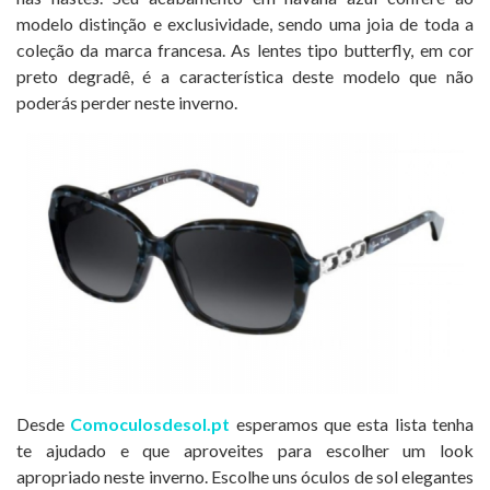
modelo distinção e exclusividade, sendo uma joia de toda a
coleção da marca francesa. As lentes tipo butterfly, em cor
preto degradê, é a característica deste modelo que não
poderás perder neste inverno.
Desde
Comoculosdesol.pt
esperamos que esta lista tenha
te ajudado e que aproveites para escolher um look
apropriado neste inverno. Escolhe uns óculos de sol elegantes