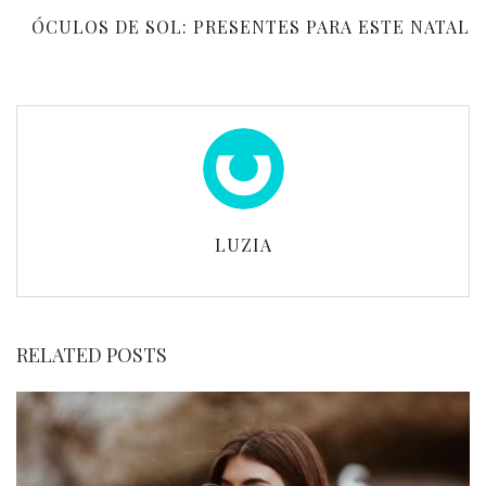
ÓCULOS DE SOL: PRESENTES PARA ESTE NATAL
LUZIA
RELATED POSTS