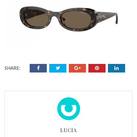
SHARE:
LUCIA