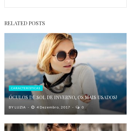
RELATED POSTS
CARACTERÍSTICAS
ÓCULOS DE SOL DE INVERNO, OS MAIS USADOS!
BY
LUZIA
4 Dezembro, 2017
0