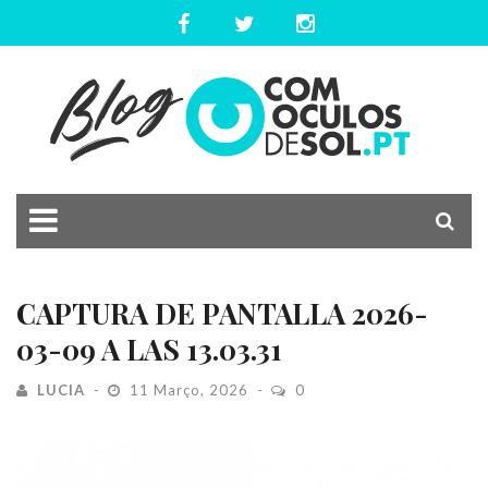
CAPTURA DE PANTALLA 2026-
03-09 A LAS 13.03.31
LUCIA
11 Março, 2026
0