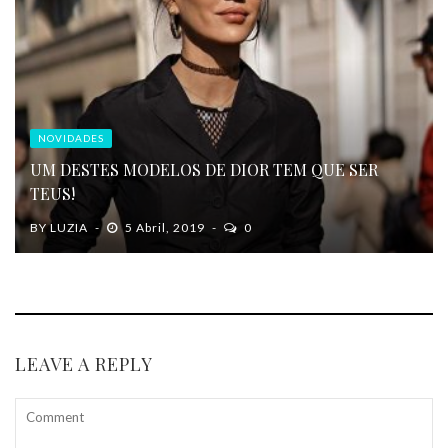
NOVIDADES
UM DESTES MODELOS DE DIOR TEM QUE SER
TEUS!
BY
LUZIA
5 Abril, 2019
0
LEAVE A REPLY