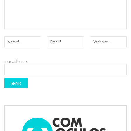
one × three =