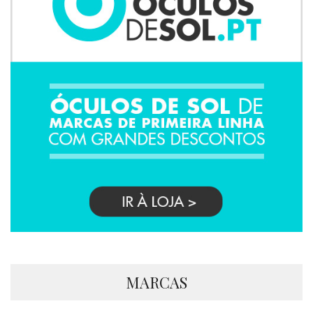
MARCAS