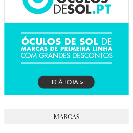
MARCAS