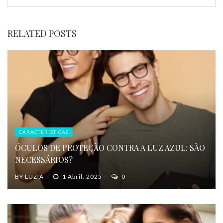
RELATED POSTS
CARACTERÍSTICAS
ÓCULOS DE PROTEÇÃO CONTRA A LUZ AZUL: SÃO
NECESSÁRIOS?
BY
LUZIA
1 Abril, 2025
0