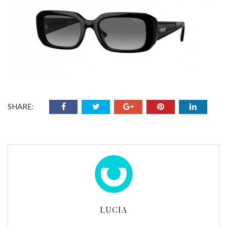
SHARE:
LUCIA