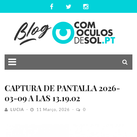
CAPTURA DE PANTALLA 2026-
03-09 A LAS 13.19.02
LUCIA
11 Março, 2026
0