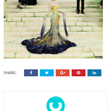
SHARE: