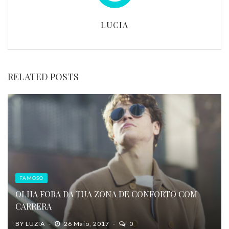
LUCIA
RELATED POSTS
FAMOSO
OLHA FORA DA TUA ZONA DE CONFORTO COM
CARRERA
BY
LUZIA
26 Maio, 2017
0