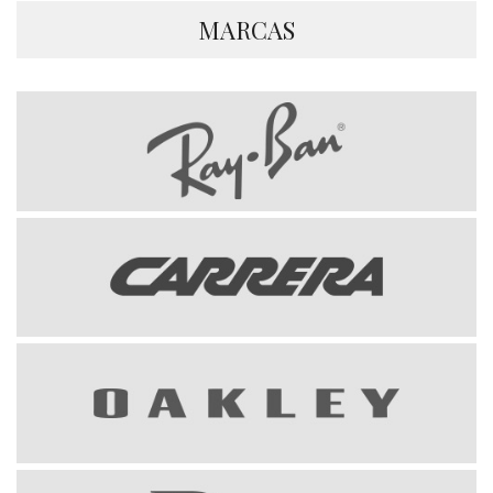
MARCAS