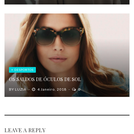
+ DESPORTOS
OS SALDOS DE ÓCULOS DE SOL
BY
LUZIA
4 Janeiro, 2018
0
LEAVE A REPLY