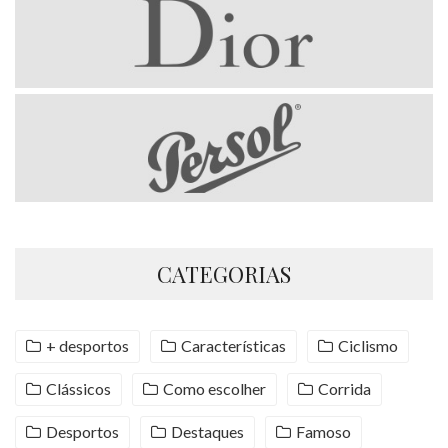
CATEGORIAS
+ desportos
Características
Ciclismo
Clássicos
Como escolher
Corrida
Desportos
Destaques
Famoso