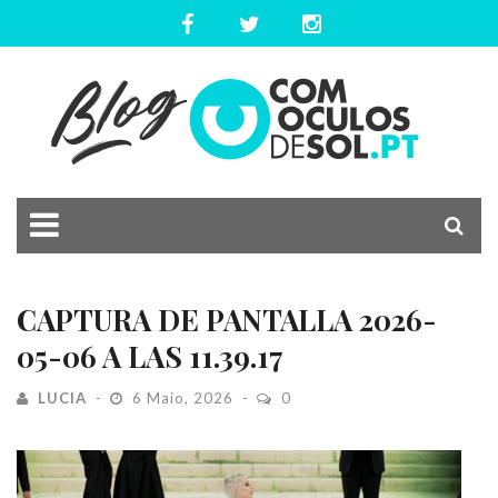
CAPTURA DE PANTALLA 2026-
05-06 A LAS 11.39.17
LUCIA
6 Maio, 2026
0