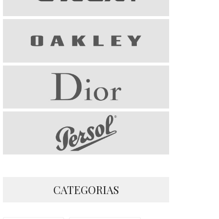
CATEGORIAS