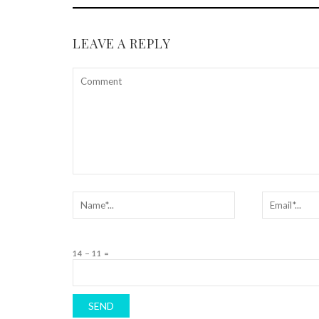
LEAVE A REPLY
14 − 11 =