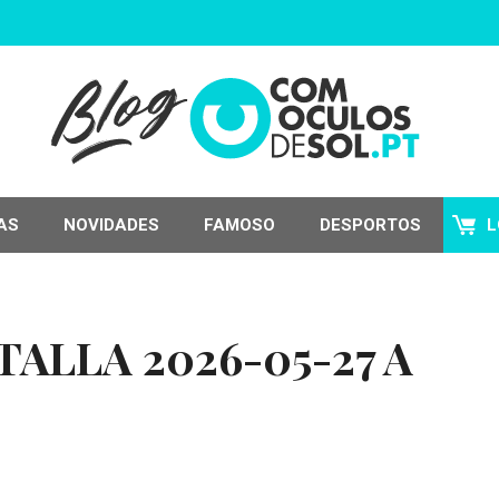
AS
NOVIDADES
FAMOSO
DESPORTOS
L
ALLA 2026-05-27 A