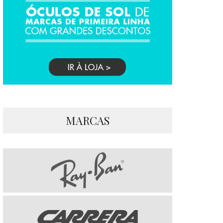
MARCAS