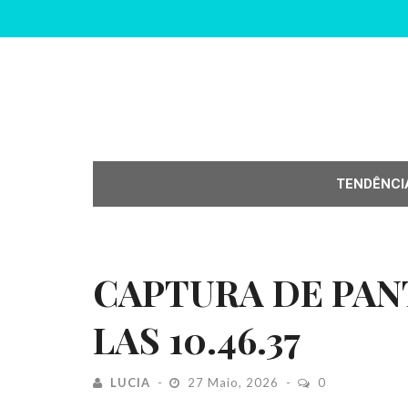
TENDÊNCI
CAPTURA DE PANT
LAS 10.46.37
LUCIA
27 Maio, 2026
0