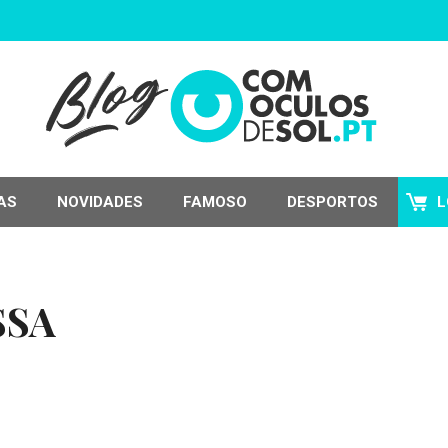
AS
NOVIDADES
FAMOSO
DESPORTOS
L
SSA