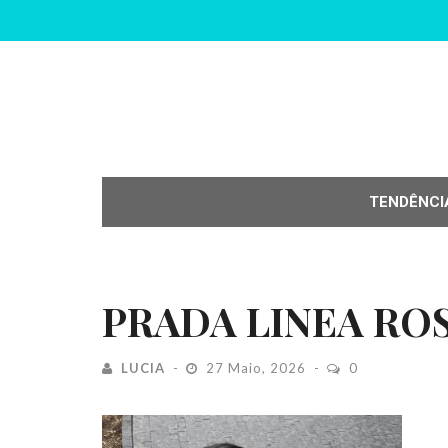
TENDÊNCI
PRADA LINEA RO
LUCIA
27 Maio, 2026
0