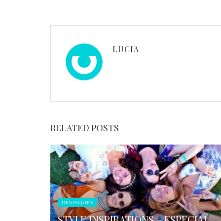
LUCIA
RELATED POSTS
DESTAQUES
STYLE INSPIRATIONS – ESPECIAL