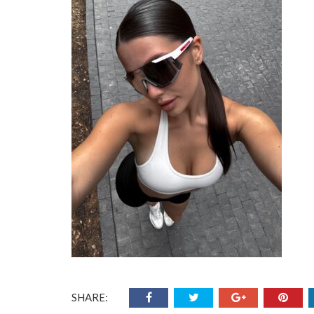
SHARE: