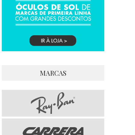
MARCAS