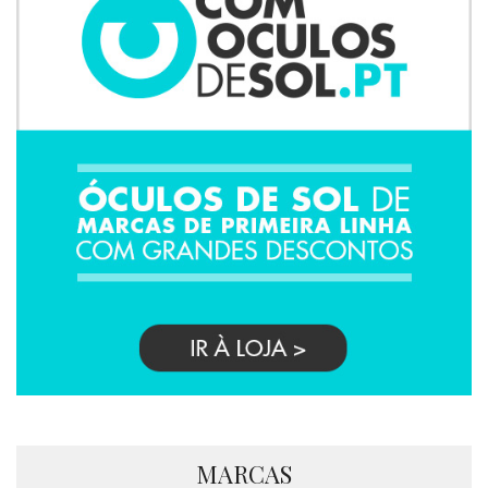
MARCAS