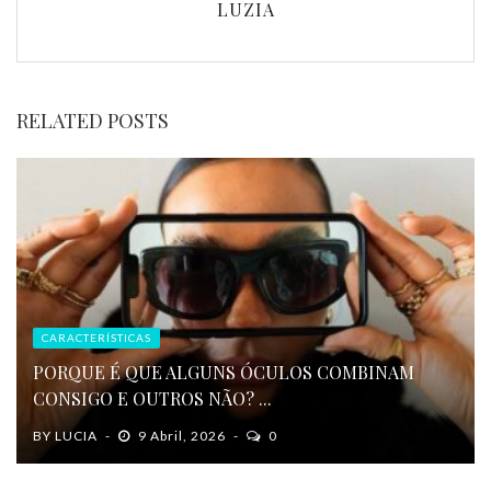
LUZIA
RELATED POSTS
CARACTERÍSTICAS
PORQUE É QUE ALGUNS ÓCULOS COMBINAM
CONSIGO E OUTROS NÃO? ...
BY
LUCIA
9 Abril, 2026
0