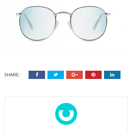
SHARE: