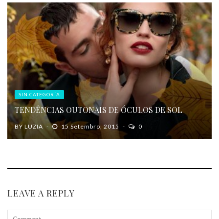
SIN CATEGORÍA
TENDÊNCIAS OUTONAIS DE ÓCULOS DE SOL
BY
LUZIA
15 Setembro, 2015
0
LEAVE A REPLY