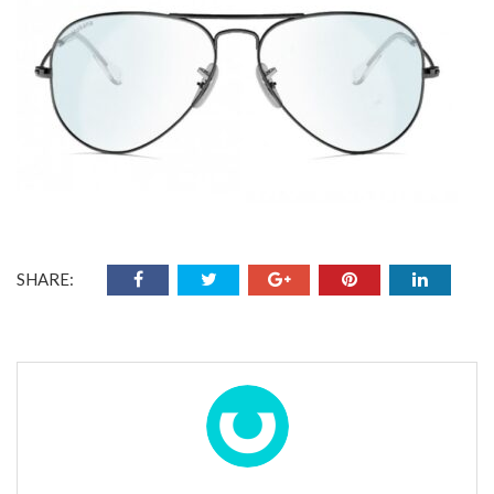
SHARE: