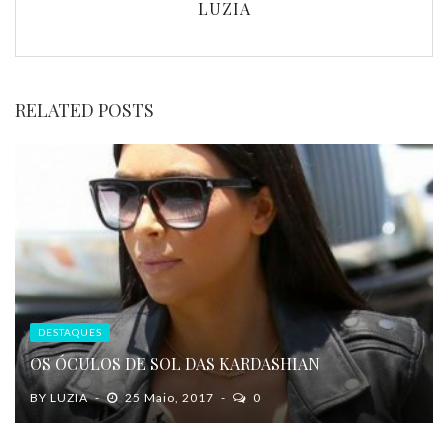
LUZIA
RELATED POSTS
DESTAQUES
OS ÓCULOS DE SOL DAS KARDASHIAN
BY
LUZIA
25 Maio, 2017
0