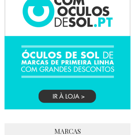
MARCAS