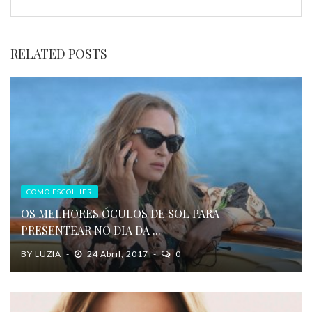
RELATED POSTS
COMO ESCOLHER
OS MELHORES ÓCULOS DE SOL PARA
PRESENTEAR NO DIA DA ...
BY
LUZIA
24 Abril, 2017
0