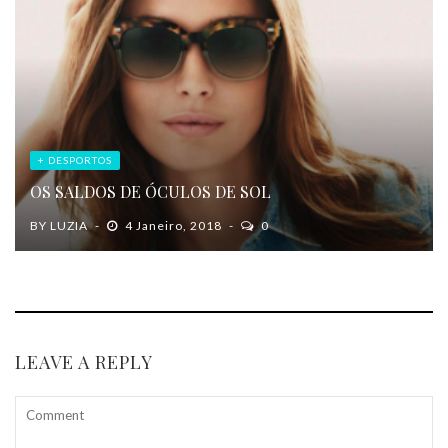
+ DESPORTOS
OS SALDOS DE ÓCULOS DE SOL
BY
LUZIA
4 Janeiro, 2018
0
LEAVE A REPLY