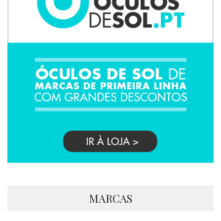
MARCAS