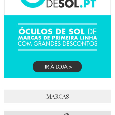
MARCAS