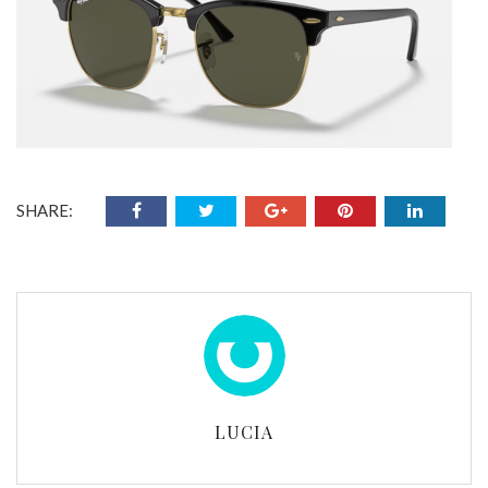
SHARE:
LUCIA