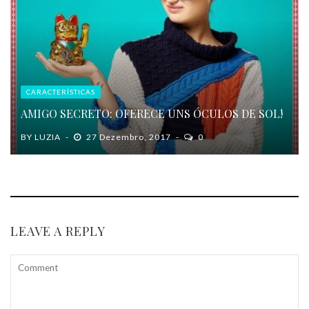
CARACTERÍSTICAS
AMIGO SECRETO: OFERECE UNS ÓCULOS DE SOL!
BY
LUZIA
27 Dezembro, 2017
0
LEAVE A REPLY