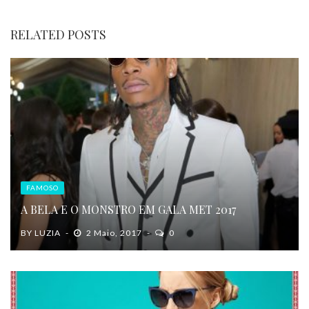
RELATED POSTS
FAMOSO
A BELA E O MONSTRO EM GALA MET 2017
BY
LUZIA
2 Maio, 2017
0