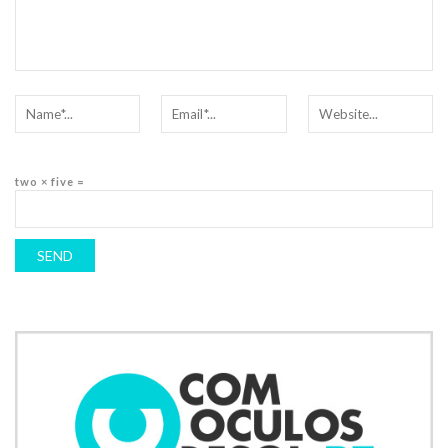
two × five =