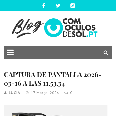
CAPTURA DE PANTALLA 2026-
03-16 A LAS 11.53.34
LUCIA
17 Março, 2026
0