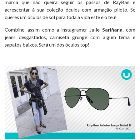
marca que não queira seguir os passos de RayBan e
acrescentar à sua coleção óculos com armação piloto. Se
queres um óculos de sol para toda a vida este é o teu!
Combine, assim como a instagramer
Julie Sariñana,
com
jeans desgastados, camiseta grunge com algum tema e
sapatos baixos. Será um dos óculos top!