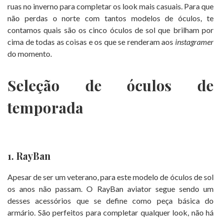
ruas no inverno para completar os look mais casuais. Para que
não perdas o norte com tantos modelos de óculos, te
contamos quais são os cinco óculos de sol que brilham por
cima de todas as coisas e os que se renderam aos
instagramer
do momento.
Seleção de óculos de
temporada
1. RayBan
Apesar de ser um veterano, para este modelo de óculos de sol
os anos não passam. O RayBan aviator segue sendo um
desses acessórios que se define como peça básica do
armário. São perfeitos para completar qualquer look, não há