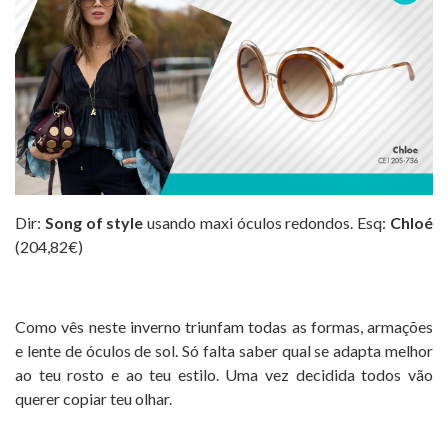
Dir:
Song of style
usando maxi óculos redondos. Esq:
Chloé
(204,82€)
Como vês neste inverno triunfam todas as formas, armações
e lente de óculos de sol. Só falta saber qual se adapta melhor
ao teu rosto e ao teu estilo. Uma vez decidida todos vão
querer copiar teu olhar.