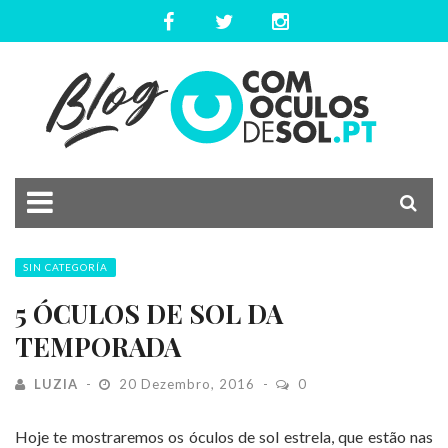
SIN CATEGORÍA
5 ÓCULOS DE SOL DA
TEMPORADA
LUZIA
20 Dezembro, 2016
0
Hoje te mostraremos os óculos de sol estrela, que estão nas