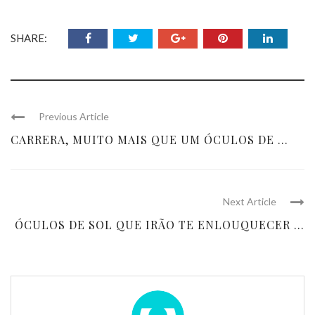
SHARE:
Previous Article
CARRERA, MUITO MAIS QUE UM ÓCULOS DE ...
Next Article
ÓCULOS DE SOL QUE IRÃO TE ENLOUQUECER ...