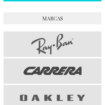
MARCAS