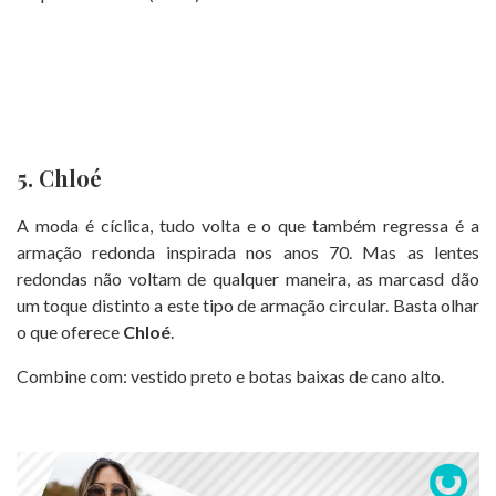
5. Chloé
A moda é cíclica, tudo volta e o que também regressa é a
armação redonda inspirada nos anos 70. Mas as lentes
redondas não voltam de qualquer maneira, as marcasd dão
um toque distinto a este tipo de armação circular. Basta olhar
o que oferece
Chloé
.
Combine com: vestido preto e botas baixas de cano alto.