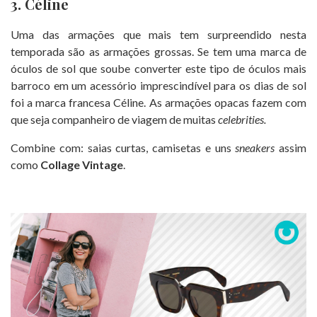
3. Céline
Uma das armações que mais tem surpreendido nesta
temporada são as armações grossas. Se tem uma marca de
óculos de sol que soube converter este tipo de óculos mais
barroco em um acessório imprescindível para os dias de sol
foi a marca francesa Céline. As armações opacas fazem com
que seja companheiro de viagem de muitas
celebrities.
Combine com: saias curtas, camisetas e uns
sneakers
assim
como
Collage Vintage
.