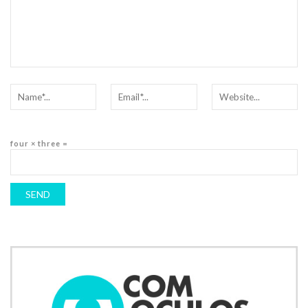
four × three =