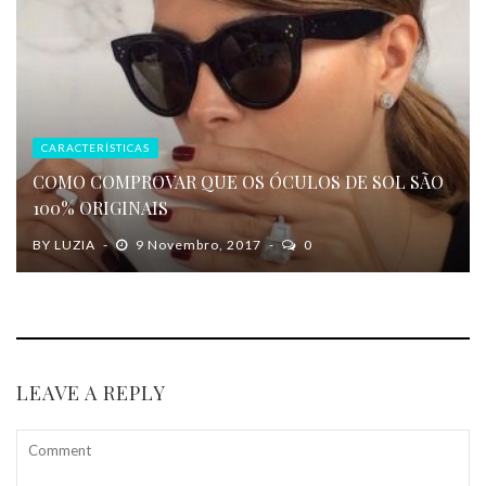
CARACTERÍSTICAS
COMO COMPROVAR QUE OS ÓCULOS DE SOL SÃO
100% ORIGINAIS
BY
LUZIA
9 Novembro, 2017
0
LEAVE A REPLY