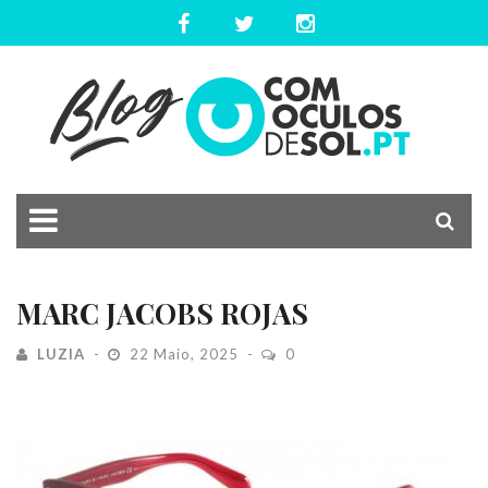
MARC JACOBS ROJAS
LUZIA
22 Maio, 2025
0