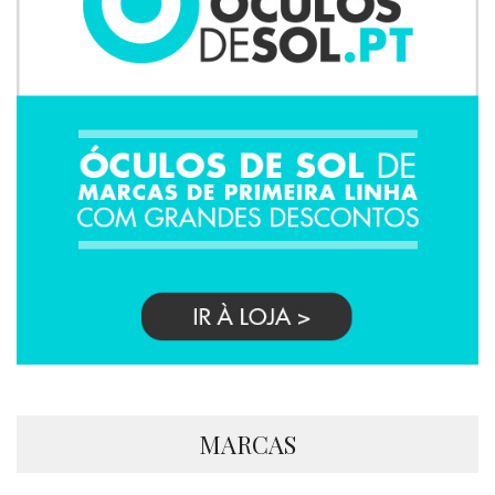
MARCAS