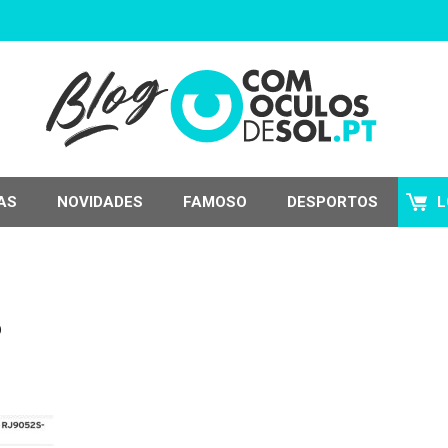
AS
NOVIDADES
FAMOSO
DESPORTOS
L
S