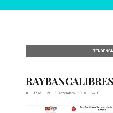
TENDÊNCI
RAYBANCALIBRE
LUZIA
12 Dezembro, 2018
0