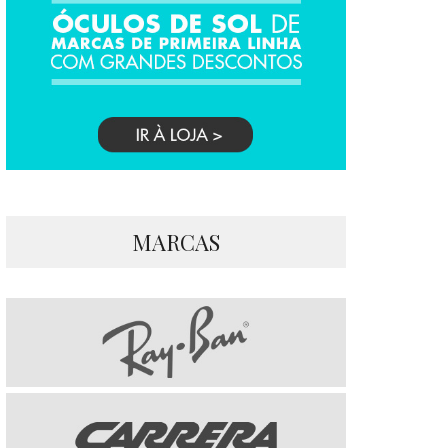
MARCAS