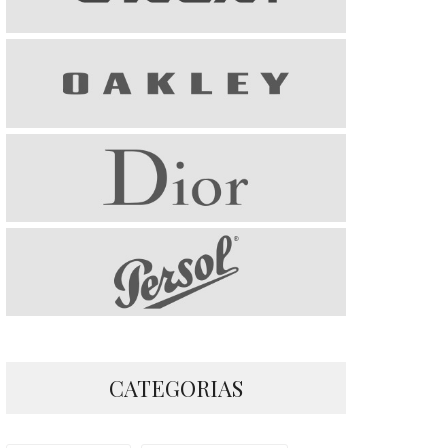
CATEGORIAS