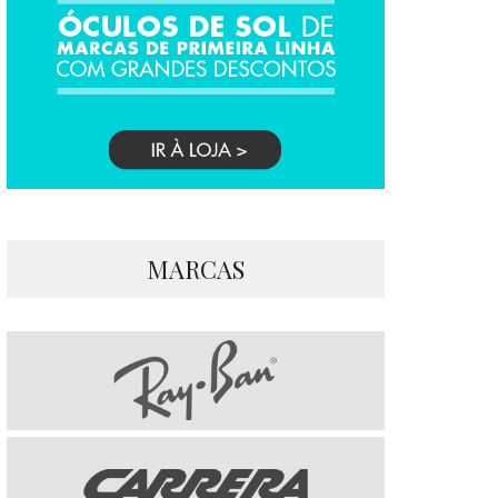
MARCAS