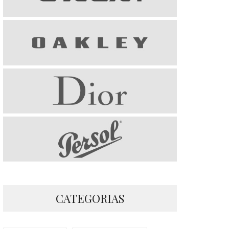
CATEGORIAS