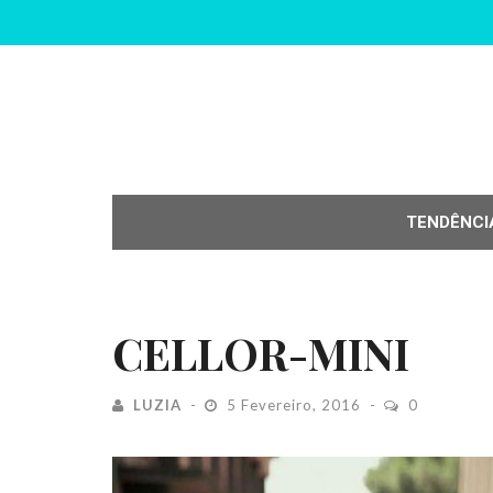
TENDÊNCI
CELLOR-MINI
LUZIA
5 Fevereiro, 2016
0