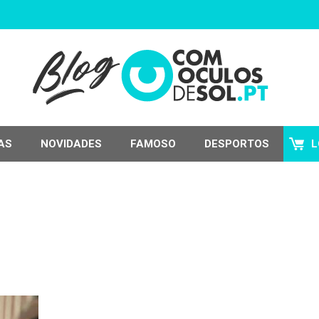
AS
NOVIDADES
FAMOSO
DESPORTOS
L