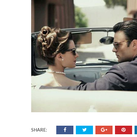
SHARE: