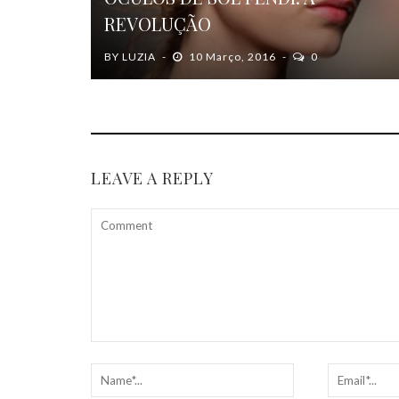
REVOLUÇÃO
BY
LUZIA
10 Março, 2016
0
LEAVE A REPLY